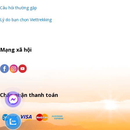
Câu hỏi thường gặp
Lý do bạn chọn Viettrekking
Mạng xã hội
Chấp nhận thanh toán