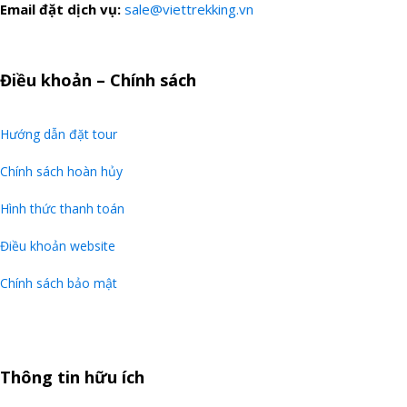
Email đặt dịch vụ:
sale@viettrekking.vn
Điều khoản – Chính sách
Hướng dẫn đặt tour
Chính sách hoàn hủy
Hình thức thanh toán
Điều khoản website
Chính sách bảo mật
Thông tin hữu ích