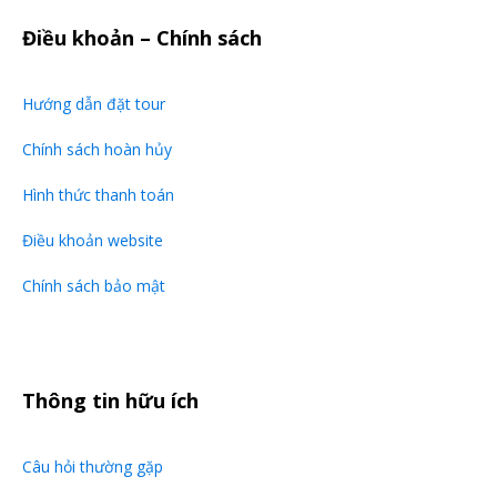
Điều khoản – Chính sách
Hướng dẫn đặt tour
Chính sách hoàn hủy
Hình thức thanh toán
Điều khoản website
Chính sách bảo mật
Thông tin hữu ích
Câu hỏi thường gặp