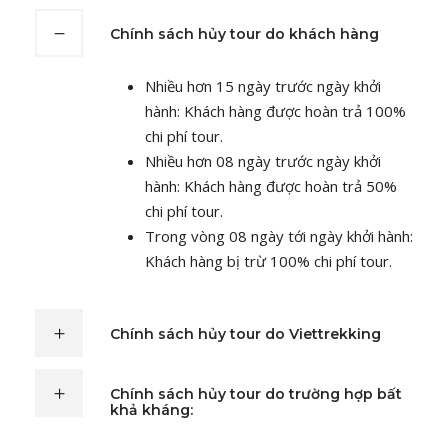
Chính sách hủy tour do khách hàng
Nhiều hơn 15 ngày trước ngày khởi
hành: Khách hàng được hoàn trả 100%
chi phí tour.
Nhiều hơn 08 ngày trước ngày khởi
hành: Khách hàng được hoàn trả 50%
chi phí tour.
Trong vòng 08 ngày tới ngày khởi hành:
Khách hàng bị trừ 100% chi phí tour.
Chính sách hủy tour do Viettrekking
Chính sách hủy tour do trường hợp bất
khả kháng: