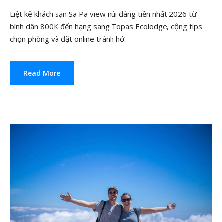
Liệt kê khách sạn Sa Pa view núi đáng tiền nhất 2026 từ
bình dân 800K đến hạng sang Topas Ecolodge, cộng tips
chọn phòng và đặt online tránh hớ.
Read More