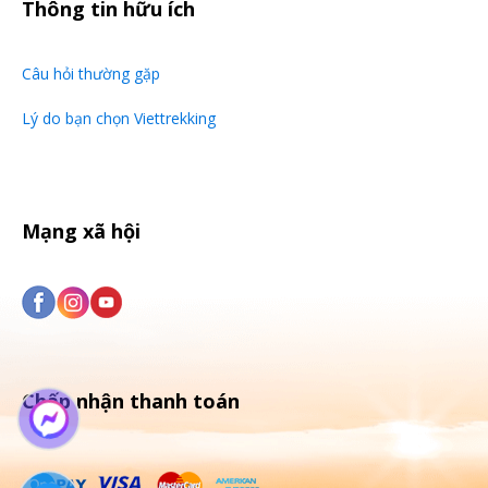
Thông tin hữu ích
Câu hỏi thường gặp
Lý do bạn chọn Viettrekking
Mạng xã hội
Chấp nhận thanh toán