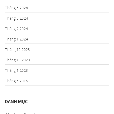
Tháng 5 2024
Tháng 3 2024
Tháng 2 2024
Tháng 1 2024
Tháng 12 2023
Tháng 10 2023
Tháng 1 2023
Tháng 6 2016
DANH MỤC