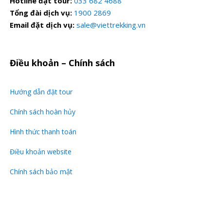
Hotline đặt tour:
033 682 4688
Tổng đài dịch vụ:
1900 2869
Email đặt dịch vụ:
sale@viettrekking.vn
Điều khoản – Chính sách
Hướng dẫn đặt tour
Chính sách hoàn hủy
Hình thức thanh toán
Điều khoản website
Chính sách bảo mật