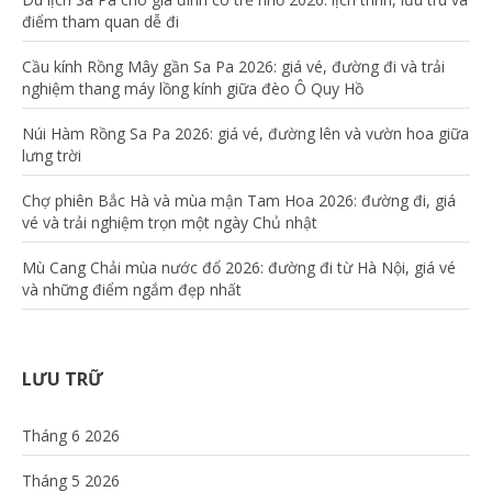
điểm tham quan dễ đi
Cầu kính Rồng Mây gần Sa Pa 2026: giá vé, đường đi và trải
nghiệm thang máy lồng kính giữa đèo Ô Quy Hồ
Núi Hàm Rồng Sa Pa 2026: giá vé, đường lên và vườn hoa giữa
lưng trời
Chợ phiên Bắc Hà và mùa mận Tam Hoa 2026: đường đi, giá
vé và trải nghiệm trọn một ngày Chủ nhật
Mù Cang Chải mùa nước đổ 2026: đường đi từ Hà Nội, giá vé
và những điểm ngắm đẹp nhất
LƯU TRỮ
Tháng 6 2026
Tháng 5 2026