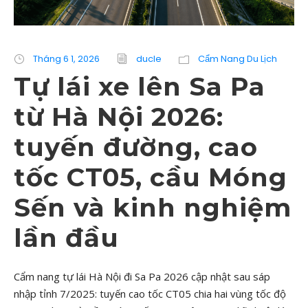
Tháng 6 1, 2026
ducle
Cẩm Nang Du Lịch
Tự lái xe lên Sa Pa
từ Hà Nội 2026:
tuyến đường, cao
tốc CT05, cầu Móng
Sến và kinh nghiệm
lần đầu
Cẩm nang tự lái Hà Nội đi Sa Pa 2026 cập nhật sau sáp
nhập tỉnh 7/2025: tuyến cao tốc CT05 chia hai vùng tốc độ