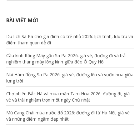
BÀI VIẾT MỚI
Du lịch Sa Pa cho gia đình có trẻ nhỏ 2026: lịch trình, lưu trú và
điểm tham quan dễ đi
Cầu kính Rồng Mây gần Sa Pa 2026: giá vé, đường đi và trải
nghiệm thang máy lồng kính giữa đèo Ô Quy Hồ
Núi Hàm Rồng Sa Pa 2026: giá vé, đường lên và vườn hoa giữa
lưng trời
Chợ phiên Bắc Hà và mùa mận Tam Hoa 2026: đường đi, giá
vé và trải nghiệm trọn một ngày Chủ nhật
Mù Cang Chải mùa nước đổ 2026: đường đi từ Hà Nội, giá vé
và những điểm ngắm đẹp nhất