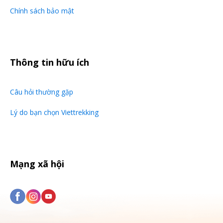
Chính sách bảo mật
Thông tin hữu ích
Câu hỏi thường gặp
Lý do bạn chọn Viettrekking
Mạng xã hội