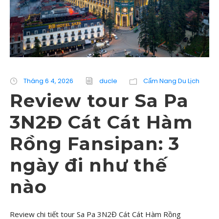
Tháng 6 4, 2026
ducle
Cẩm Nang Du Lịch
Review tour Sa Pa
3N2Đ Cát Cát Hàm
Rồng Fansipan: 3
ngày đi như thế
nào
Review chi tiết tour Sa Pa 3N2Đ Cát Cát Hàm Rồng