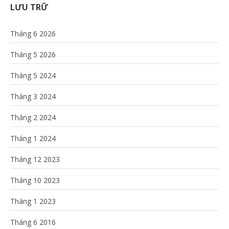
LƯU TRỮ
Tháng 6 2026
Tháng 5 2026
Tháng 5 2024
Tháng 3 2024
Tháng 2 2024
Tháng 1 2024
Tháng 12 2023
Tháng 10 2023
Tháng 1 2023
Tháng 6 2016