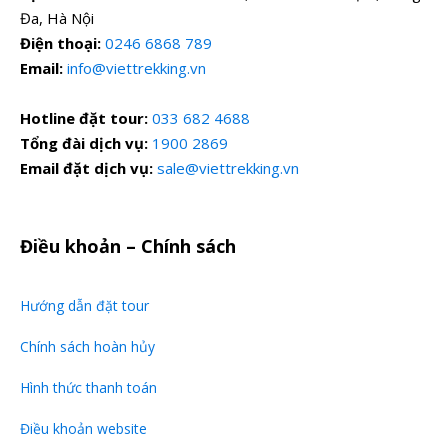
Đa, Hà Nội
Điện thoại:
0246 6868 789
Email:
info@viettrekking.vn
Hotline đặt tour:
033 682 4688
Tổng đài dịch vụ:
1900 2869
Email đặt dịch vụ:
sale@viettrekking.vn
Điều khoản – Chính sách
Hướng dẫn đặt tour
Chính sách hoàn hủy
Hình thức thanh toán
Điều khoản website