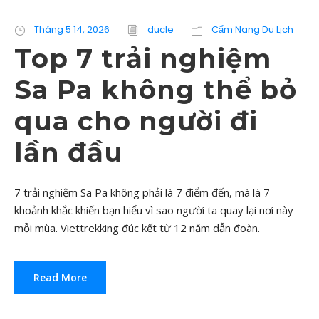
Tháng 5 14, 2026
ducle
Cẩm Nang Du Lịch
Top 7 trải nghiệm
Sa Pa không thể bỏ
qua cho người đi
lần đầu
7 trải nghiệm Sa Pa không phải là 7 điểm đến, mà là 7
khoảnh khắc khiến bạn hiểu vì sao người ta quay lại nơi này
mỗi mùa. Viettrekking đúc kết từ 12 năm dẫn đoàn.
Read More