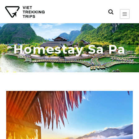
Homestay Sa Pa