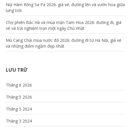
Núi Hàm Rồng Sa Pa 2026: giá vé, đường lên và vườn hoa giữa
lưng trời
Chợ phiên Bắc Hà và mùa mận Tam Hoa 2026: đường đi, giá
vé và trải nghiệm trọn một ngày Chủ nhật
Mù Cang Chải mùa nước đổ 2026: đường đi từ Hà Nội, giá vé
và những điểm ngắm đẹp nhất
LƯU TRỮ
Tháng 6 2026
Tháng 5 2026
Tháng 5 2024
Tháng 3 2024