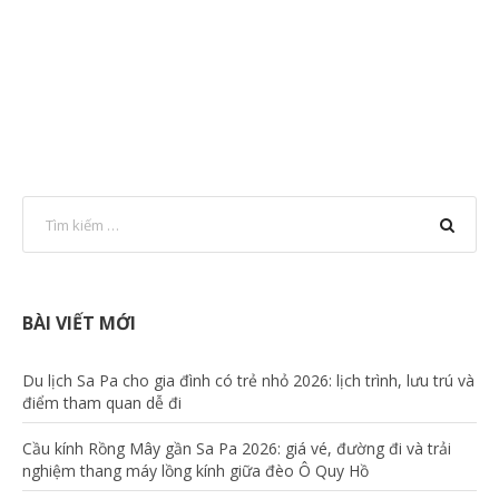
BÀI VIẾT MỚI
Du lịch Sa Pa cho gia đình có trẻ nhỏ 2026: lịch trình, lưu trú và
điểm tham quan dễ đi
Cầu kính Rồng Mây gần Sa Pa 2026: giá vé, đường đi và trải
nghiệm thang máy lồng kính giữa đèo Ô Quy Hồ