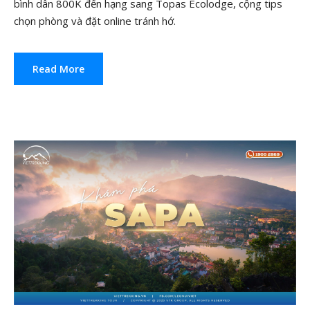
bình dân 800K đến hạng sang Topas Ecolodge, cộng tips
chọn phòng và đặt online tránh hớ.
Read More