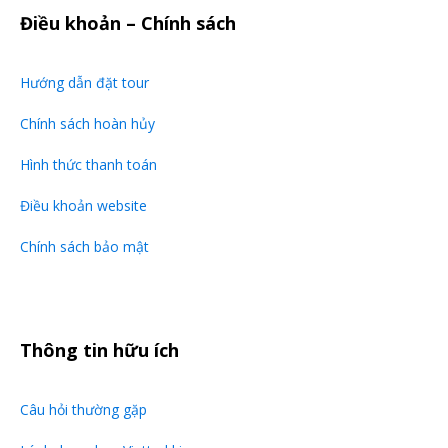
Điều khoản – Chính sách
Hướng dẫn đặt tour
Chính sách hoàn hủy
Hình thức thanh toán
Điều khoản website
Chính sách bảo mật
Thông tin hữu ích
Câu hỏi thường gặp