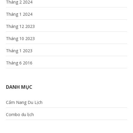
Tháng 2 2024
Tháng 1 2024
Tháng 12 2023
Tháng 10 2023
Tháng 1 2023
Tháng 6 2016
DANH MỤC
Cẩm Nang Du Lịch
Combo du lịch