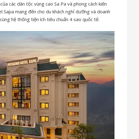
của các dân tộc vùng cao Sa Pa và phong cách kiến
tel Sapa mang đến cho du khách nghỉ dưỡng và doanh
cùng hệ thống tiện ích tiêu chuẩn 4 sao quốc tế.