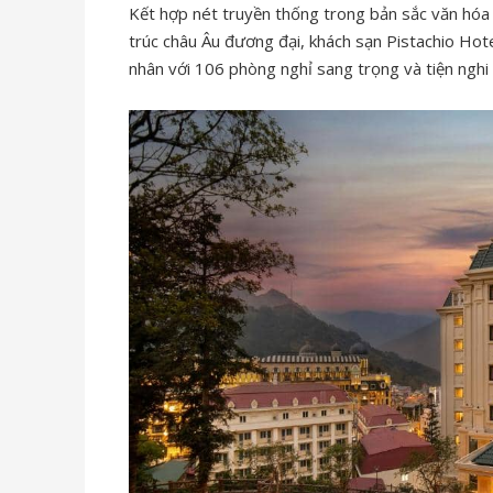
Kết hợp nét truyền thống trong bản sắc văn hóa 
trúc châu Âu đương đại, khách sạn Pistachio Ho
nhân với 106 phòng nghỉ sang trọng và tiện nghi 