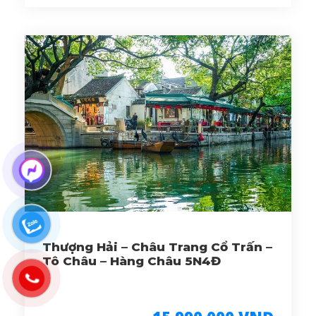
Thượng Hải – Châu Trang Cổ Trấn –
Tô Châu – Hàng Châu 5N4Đ