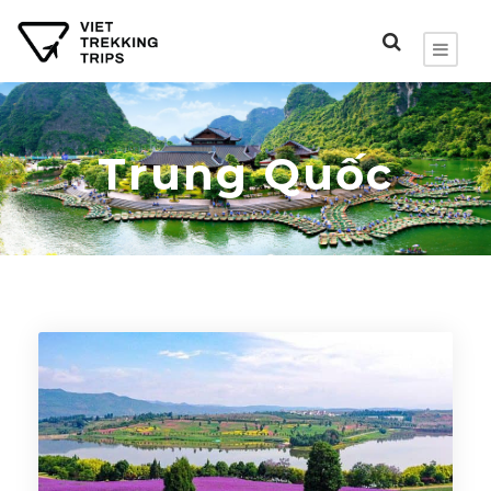
Trung Quốc