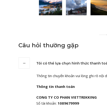
Câu hỏi thường gặp
Tôi có thể lựa chọn hình thức thanh to
Thông tin chuyển khoản vui lòng ghi rõ nội 
Thông tin thanh toán
CONG TY CO PHAN VIETTREKKING
Số tài khoản:
1089679999