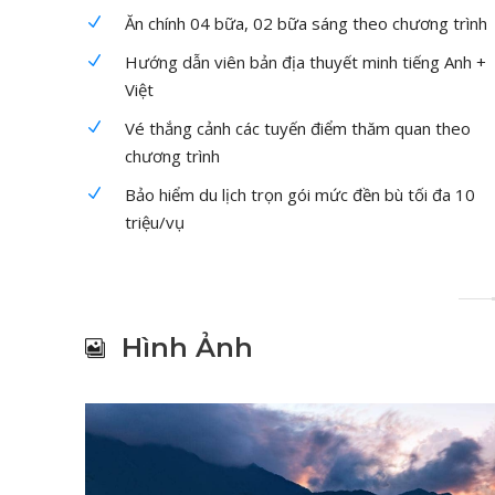
Ăn chính 04 bữa, 02 bữa sáng theo chương trình
Hướng dẫn viên bản địa thuyết minh tiếng Anh +
Việt
Vé thắng cảnh các tuyến điểm thăm quan theo
chương trình
Bảo hiểm du lịch trọn gói mức đền bù tối đa 10
triệu/vụ
Hình Ảnh