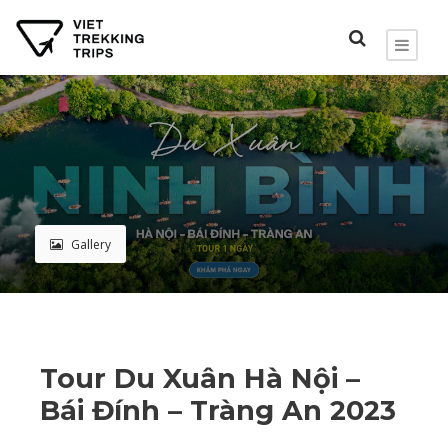
Gallery
Tour Du Xuân Hà Nội –
Bái Đính – Tràng An 2023