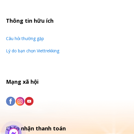
Thông tin hữu ích
Hình Ảnh
Câu hỏi thường gặp
Lý do bạn chọn Viettrekking
Mạng xã hội
Chấp nhận thanh toán