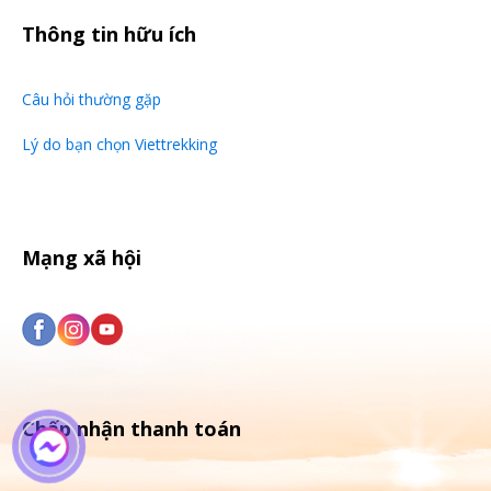
Thông tin hữu ích
Câu hỏi thường gặp
Lý do bạn chọn Viettrekking
Mạng xã hội
Chấp nhận thanh toán