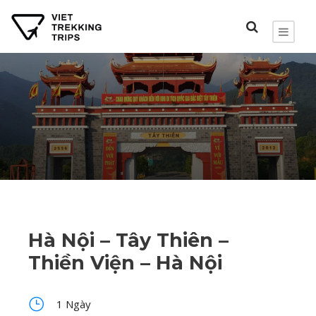
Hà Nội – Tây Thiên –
Thiền Viện – Hà Nội
1 Ngày