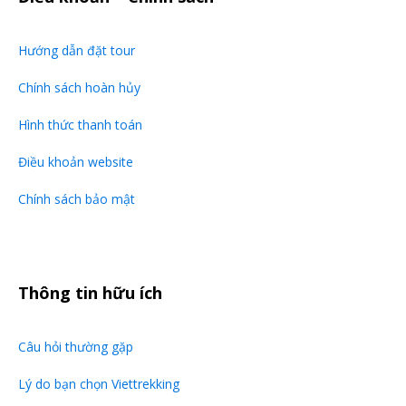
Hướng dẫn đặt tour
Chính sách hoàn hủy
Hình thức thanh toán
Điều khoản website
Chính sách bảo mật
Thông tin hữu ích
Câu hỏi thường gặp
Lý do bạn chọn Viettrekking