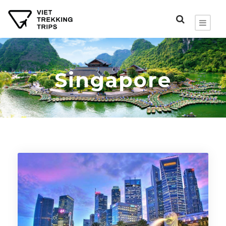
Singapore