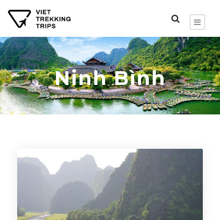
Ninh Bình