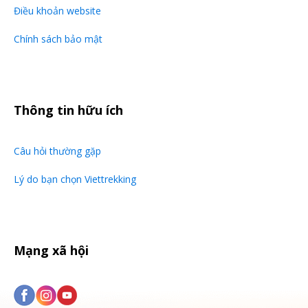
Điều khoản website
Chính sách bảo mật
Thông tin hữu ích
Câu hỏi thường gặp
Lý do bạn chọn Viettrekking
Mạng xã hội