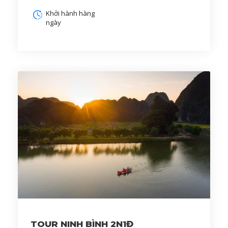
Khởi hành hàng
ngày
TOUR NINH BÌNH 2N1Đ