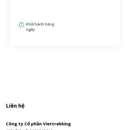
Khởi hành hàng
ngày
Liên hệ
Công ty Cổ phần Viettrekking