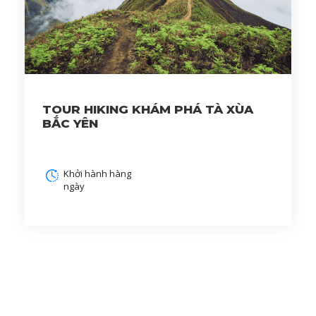
TOUR HIKING KHÁM PHÁ TÀ XÙA
BẮC YÊN
Khởi hành hàng
ngày