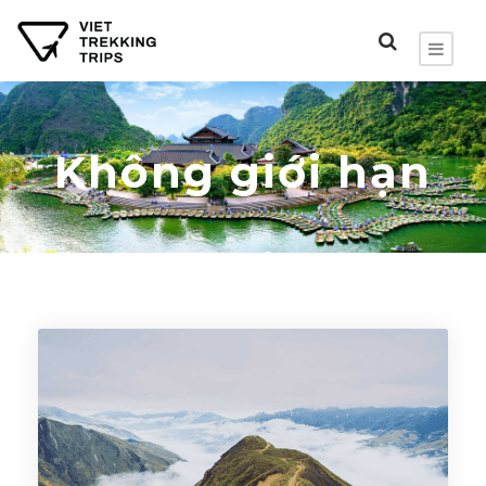
Không giới hạn