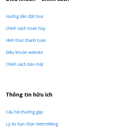
Hướng dẫn đặt tour
Chính sách hoàn hủy
Hình thức thanh toán
Điều khoản website
Chính sách bảo mật
Thông tin hữu ích
Câu hỏi thường gặp
Lý do bạn chọn Viettrekking