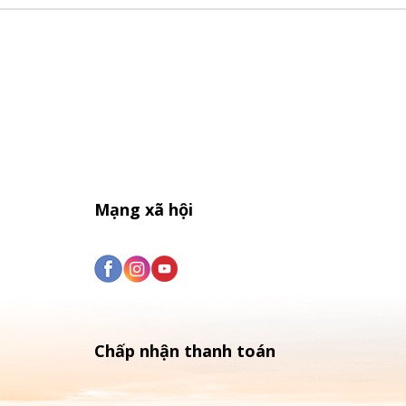
Mạng xã hội
Chấp nhận thanh toán