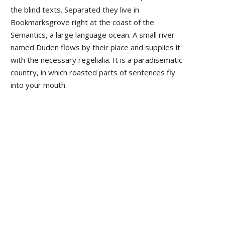
the blind texts. Separated they live in
Bookmarksgrove right at the coast of the
Semantics, a large language ocean. A small river
named Duden flows by their place and supplies it
with the necessary regelialia. It is a paradisematic
country, in which roasted parts of sentences fly
into your mouth.