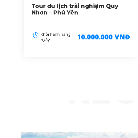
Tour du lịch trải nghiệm Quy
Nhơn – Phú Yên
Khởi hành hàng
10.000.000 VNĐ
ngày