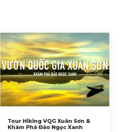
Tour Hiking VQG Xuân Sơn &
Khám Phá Đảo Ngọc Xanh