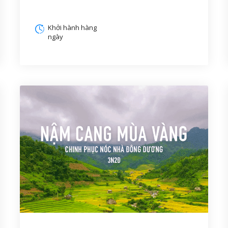
Khởi hành hàng
ngày